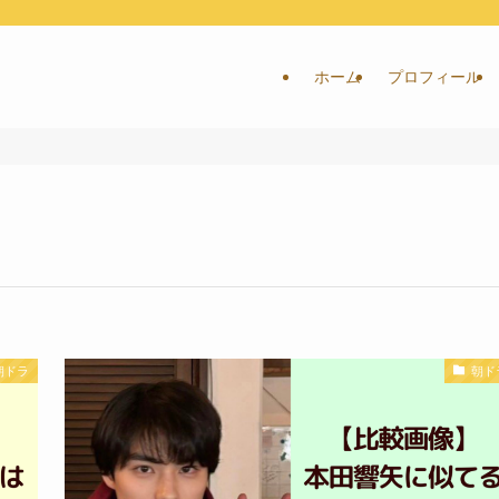
ホーム
プロフィール
朝ドラ
朝ド