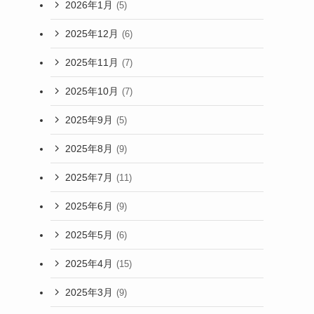
2026年1月
(5)
2025年12月
(6)
2025年11月
(7)
2025年10月
(7)
2025年9月
(5)
2025年8月
(9)
2025年7月
(11)
2025年6月
(9)
2025年5月
(6)
2025年4月
(15)
2025年3月
(9)