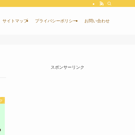
サイトマップ
プライバシーポリシー
お問い合わせ
スポンサーリンク
ラ