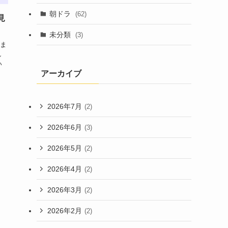
朝ドラ
(62)
見
未分類
(3)
しま
し
い
アーカイブ
2026年7月
(2)
2026年6月
(3)
2026年5月
(2)
2026年4月
(2)
2026年3月
(2)
2026年2月
(2)