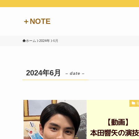
＋NOTE
ホーム
2024年
6月
2024年6月
– date –