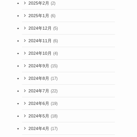
2025年2月
(2)
2025年1月
(6)
2024年12月
(5)
2024年11月
(6)
2024年10月
(4)
2024年9月
(15)
2024年8月
(17)
2024年7月
(22)
2024年6月
(19)
2024年5月
(18)
2024年4月
(17)