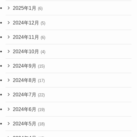
2025年1月
(6)
2024年12月
(5)
2024年11月
(6)
2024年10月
(4)
2024年9月
(15)
2024年8月
(17)
2024年7月
(22)
2024年6月
(19)
2024年5月
(18)