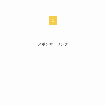
1
スポンサーリンク