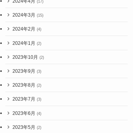
2024年4月
(17)
2024年3月
(15)
2024年2月
(4)
2024年1月
(2)
2023年10月
(2)
2023年9月
(3)
2023年8月
(2)
2023年7月
(3)
2023年6月
(4)
2023年5月
(2)