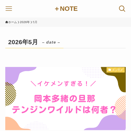
＋NOTE
ホーム
2026年
5月
2026年5月
– date –
エンタメ