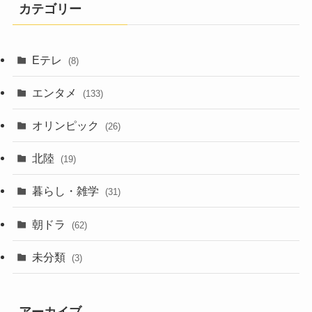
カテゴリー
Eテレ
(8)
エンタメ
(133)
オリンピック
(26)
北陸
(19)
暮らし・雑学
(31)
朝ドラ
(62)
未分類
(3)