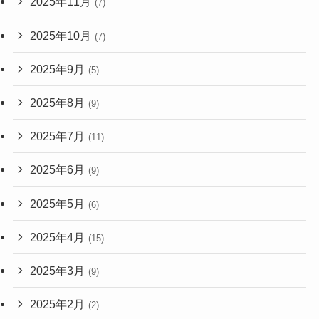
2025年11月
(7)
2025年10月
(7)
2025年9月
(5)
2025年8月
(9)
2025年7月
(11)
2025年6月
(9)
2025年5月
(6)
2025年4月
(15)
2025年3月
(9)
2025年2月
(2)