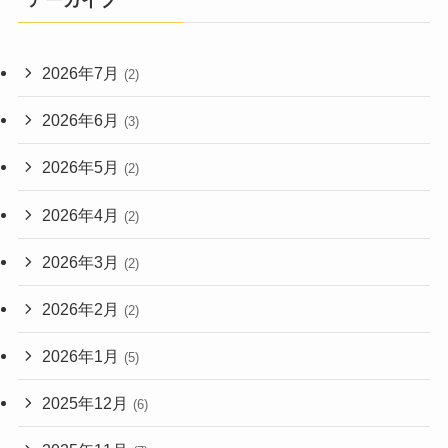
アーカイブ
2026年7月
(2)
2026年6月
(3)
2026年5月
(2)
2026年4月
(2)
2026年3月
(2)
2026年2月
(2)
2026年1月
(5)
2025年12月
(6)