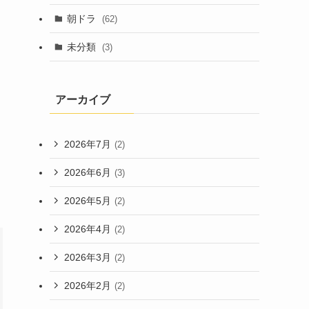
朝ドラ
(62)
未分類
(3)
アーカイブ
2026年7月
(2)
2026年6月
(3)
2026年5月
(2)
2026年4月
(2)
2026年3月
(2)
2026年2月
(2)