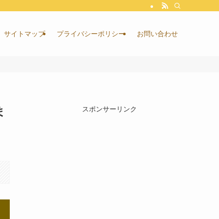
サイトマップ
プライバシーポリシー
お問い合わせ
ま
スポンサーリンク