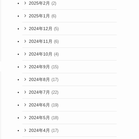
2025年2月
(2)
2025年1月
(6)
2024年12月
(5)
2024年11月
(6)
2024年10月
(4)
2024年9月
(15)
2024年8月
(17)
2024年7月
(22)
2024年6月
(19)
2024年5月
(18)
2024年4月
(17)