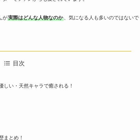
んが
実際はどんな人物なのか
、気になる人も多いのではないで
目次
優しい・天然キャラで癒される！
歴まとめ！