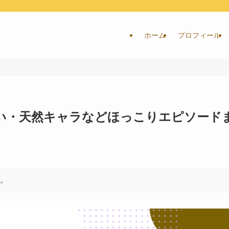
ホーム
プロフィール
い・天然キャラなどほっこりエピソード
す。