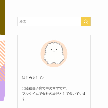
はじめまして♪
北陸在住子育て中のママです。
フルタイムで会社の経理として働いていま
す。