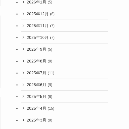
2026年1月
(5)
2025年12月
(6)
2025年11月
(7)
2025年10月
(7)
2025年9月
(5)
2025年8月
(9)
2025年7月
(11)
2025年6月
(9)
2025年5月
(6)
2025年4月
(15)
2025年3月
(9)