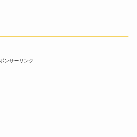
ポンサーリンク