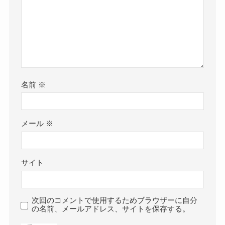
名前
※
メール
※
サイト
次回のコメントで使用するためブラウザーに自分
の名前、メールアドレス、サイトを保存する。