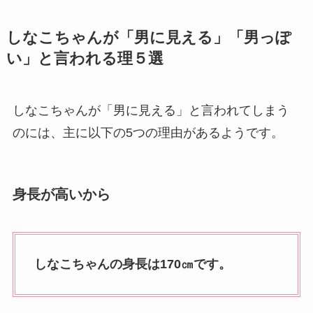
しなこちゃんが「男に見える」「男っぽ
い」と言われる理５選
しなこちゃんが「男に見える」と言われてしまう
のには、主に以下の5つの理由があるようです。
身長が高いから
しなこちゃんの身長は170㎝です。