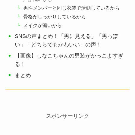
男性メンバーと同じ衣装で活動しているから
骨格がしっかりしているから
メイクが濃いから
SNSの声まとめ！「男に見える」「男っぽ
い」「どちらでもかわいい」の声！
【画像】しなこちゃんの男装がかっこよすぎ
る！
まとめ
スポンサーリンク