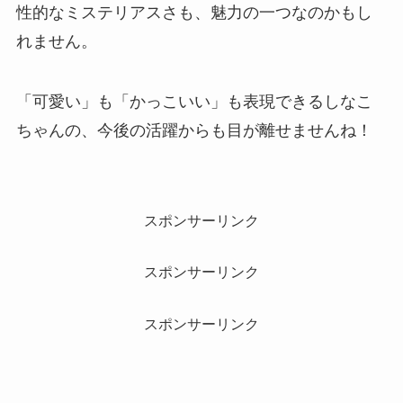
性的なミステリアスさも、魅力の一つなのかもし
れません。
「可愛い」も「かっこいい」も表現できるしなこ
ちゃんの、今後の活躍からも目が離せませんね！
スポンサーリンク
スポンサーリンク
スポンサーリンク