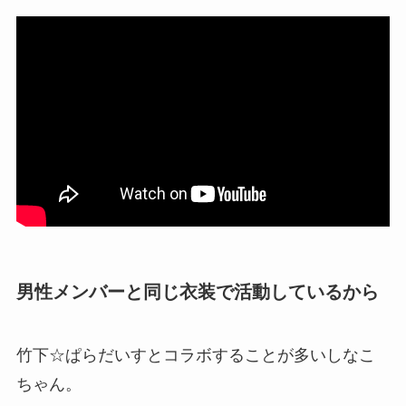
男性メンバーと同じ衣装で活動しているから
竹下☆ぱらだいすとコラボすることが多いしなこ
ちゃん。