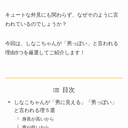
キュートな外見にも関わらず、なぜそのように言
われているのでしょうか？
今回は、しなこちゃんが「男っぽい」と言われる
理由5つを厳選してご紹介します！
目次
しなこちゃんが「男に見える」「男っぽい」
と言われる理５選
身長が高いから
声が低いから