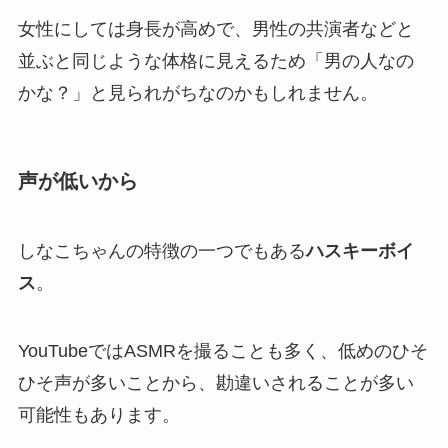
女性にしては身長が高めで、男性の共演者などと
並ぶと同じような体格に見えるため「男の人なの
かな？」と見られがちなのかもしれません。
声が低いから
しなこちゃんの特徴の一つでもある
ハスキーボイ
ス
。
YouTubeではASMRを撮ることも多く、低めのひそ
ひそ声が多いことから、勘違いされることが多い
可能性もあります。