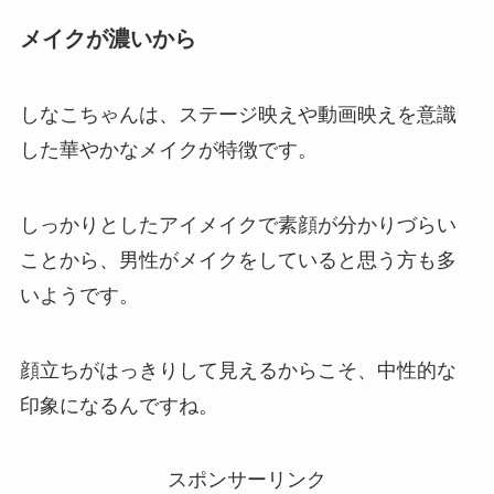
メイクが濃いから
しなこちゃんは、ステージ映えや動画映えを意識
した華やかなメイクが特徴です。
しっかりとしたアイメイクで素顔が分かりづらい
ことから、男性がメイクをしていると思う方も多
いようです。
顔立ちがはっきりして見えるからこそ、中性的な
印象になるんですね。
スポンサーリンク