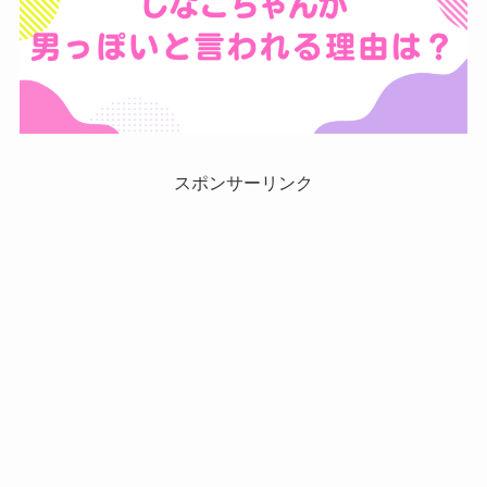
スポンサーリンク