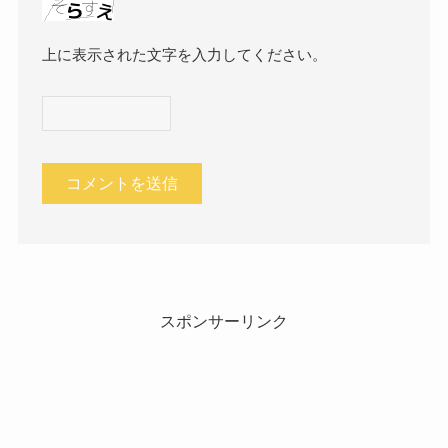
上に表示された文字を入力してください。
スポンサーリンク