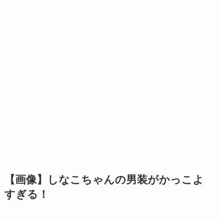
【画像】しなこちゃんの男装がかっこよ
すぎる！