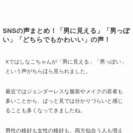
SNSの声まとめ！「男に見える」「男っぽ
い」「どちらでもかわいい」の声！
Xではしなこちゃんが「男に見える」「男っぽい」
という声がちらほら見られました。
最近ではジェンダーレスな服装やメイクの若者も
多いことから、ぱっと見では分かりづらいと感じ
ることも多くなってきましたね。
男性の格好も女性の格好も、両方似合う人も増え