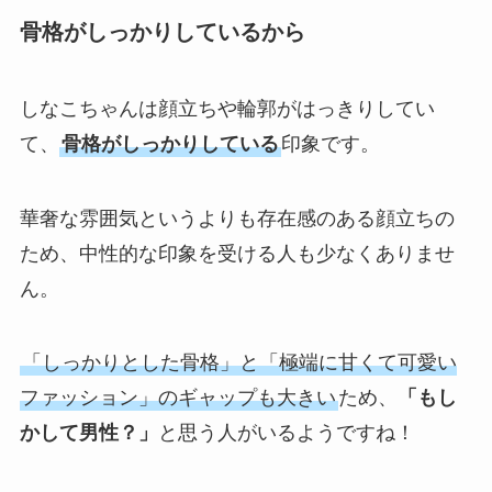
骨格がしっかりしているから
しなこちゃんは顔立ちや輪郭がはっきりしてい
て、
骨格がしっかりしている
印象です。
華奢な雰囲気というよりも存在感のある顔立ちの
ため、中性的な印象を受ける人も少なくありませ
ん。
「しっかりとした骨格」と「極端に甘くて可愛い
ファッション」のギャップも大きい
ため、
「もし
かして男性？」
と思う人がいるようですね！