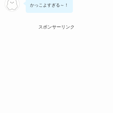
かっこよすぎる～！
スポンサーリンク