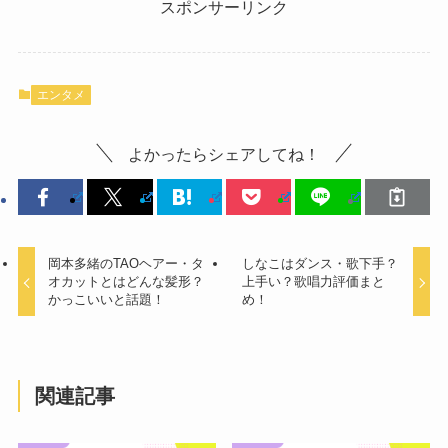
スポンサーリンク
エンタメ
よかったらシェアしてね！
岡本多緒のTAOヘアー・タ
しなこはダンス・歌下手？
オカットとはどんな髪形？
上手い？歌唱力評価まと
かっこいいと話題！
め！
関連記事