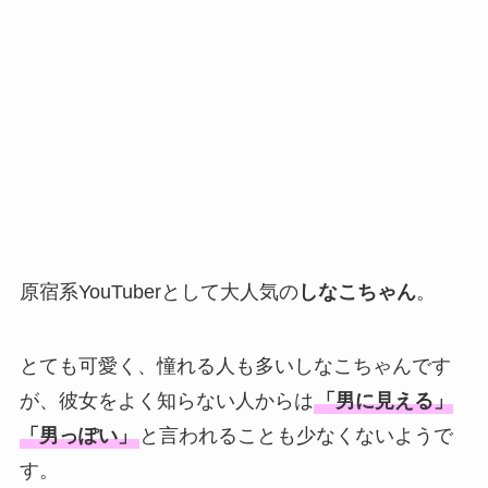
原宿系YouTuberとして大人気の
しなこちゃん
。
とても可愛く、憧れる人も多いしなこちゃんです
が、彼女をよく知らない人からは
「男に見える」
「男っぽい」
と言われることも少なくないようで
す。