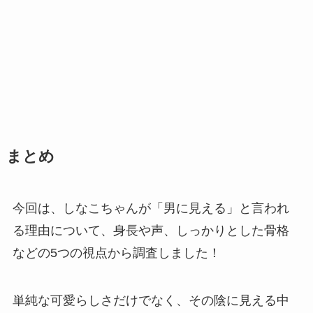
まとめ
今回は、しなこちゃんが「男に見える」と言われ
る理由について、身長や声、しっかりとした骨格
などの5つの視点から調査しました！
単純な可愛らしさだけでなく、その陰に見える中