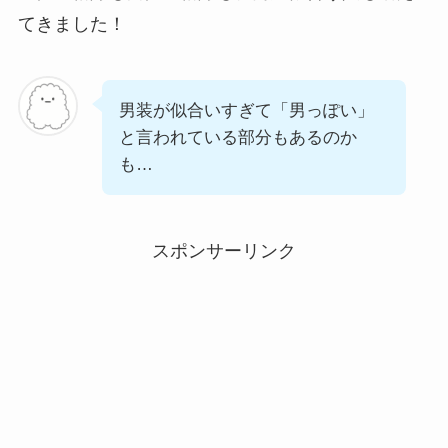
てきました！
男装が似合いすぎて「男っぽい」
と言われている部分もあるのか
も…
スポンサーリンク