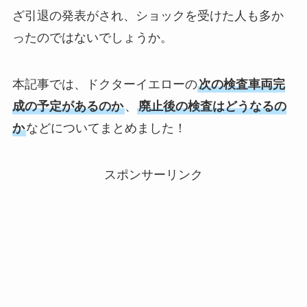
ざ引退の発表がされ、ショックを受けた人も多か
ったのではないでしょうか。
本記事では、ドクターイエローの
次の検査車両完
成の予定があるのか
、
廃止後の検査はどうなるの
か
などについてまとめました！
スポンサーリンク