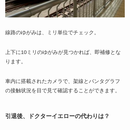
線路のゆがみは、ミリ単位でチェック。
上下に10ミリのゆがみが見つかれば、即補修とな
ります。
車内に搭載されたカメラで、架線とパンタグラフ
の接触状況を目で見て確認することができます。
引退後、ドクターイエローの代わりは？