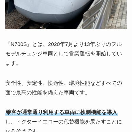
『N700S』とは、2020年7月より13年ぶりのフル
モデルチェンジ車両として営業運転を開始してい
ます。
安全性、安定性、快適性、環境性能などすべての
面で最高の性能を備えた車両です。
乗客が通常通り利用する車両に検測機能を導入
し、ドクターイエローの代替機能を果たすことに
なるそうです。