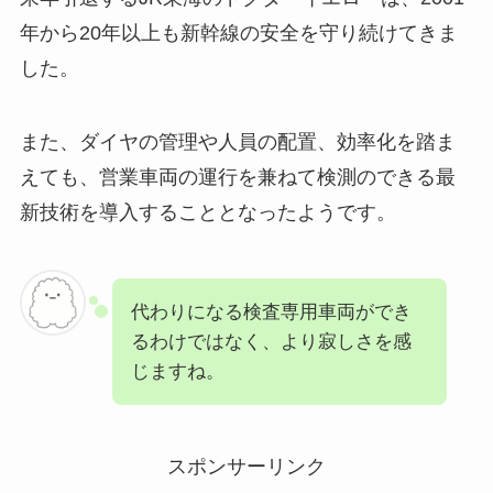
年から20年以上も新幹線の安全を守り続けてきま
した。
また、ダイヤの管理や人員の配置、効率化を踏ま
えても、営業車両の運行を兼ねて検測のできる最
新技術を導入することとなったようです。
代わりになる検査専用車両ができ
るわけではなく、より寂しさを感
じますね。
スポンサーリンク