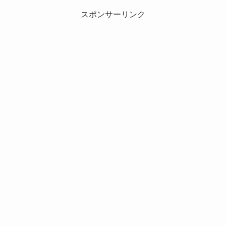
スポンサーリンク