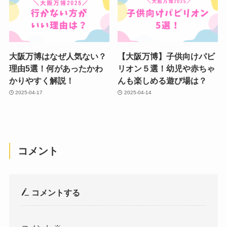
大阪万博はなぜ人気ない？
【大阪万博】子供向けパビ
理由5選！何があったかわ
リオン５選！幼児や赤ちゃ
かりやすく解説！
んも楽しめる遊び場は？
2025-04-17
2025-04-14
コメント
コメントする