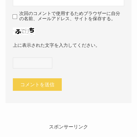
次回のコメントで使用するためブラウザーに自分
の名前、メールアドレス、サイトを保存する。
上に表示された文字を入力してください。
スポンサーリンク