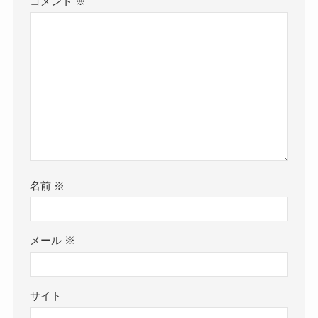
コメント
※
名前
※
メール
※
サイト