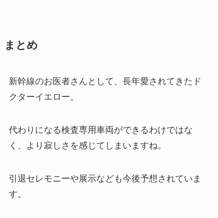
まとめ
新幹線のお医者さんとして、長年愛されてきたド
クターイエロー。
代わりになる検査専用車両ができるわけではな
く、より寂しさを感じてしまいますね。
引退セレモニーや展示なども今後予想されていま
す。