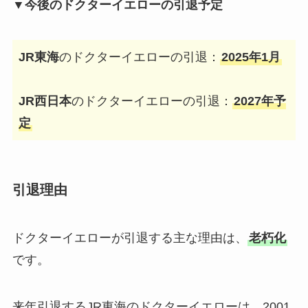
▼今後のドクターイエローの引退予定
JR東海
のドクターイエローの引退：
2025年1月
JR西日本
のドクターイエローの引退：
2027年予
定
引退理由
ドクターイエローが引退する主な理由は、
老朽化
です。
来年引退するJR東海のドクターイエローは、2001