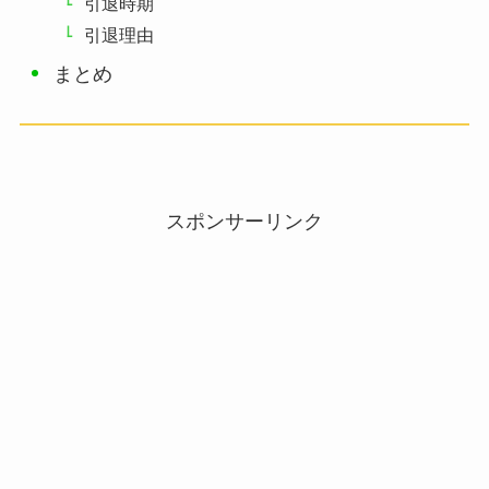
引退時期
引退理由
まとめ
スポンサーリンク