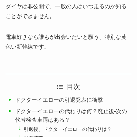
ダイヤは非公開で、一般の人はいつ走るのか知る
ことができません。
電車好きなら誰もが出会いたいと願う、特別な黄
色い新幹線です。
目次
ドクターイエローの引退発表に衝撃
ドクターイエローの代わりは何？廃止後•次の
代替検査車両はある？
引退後、ドクターイエローの代わりは？