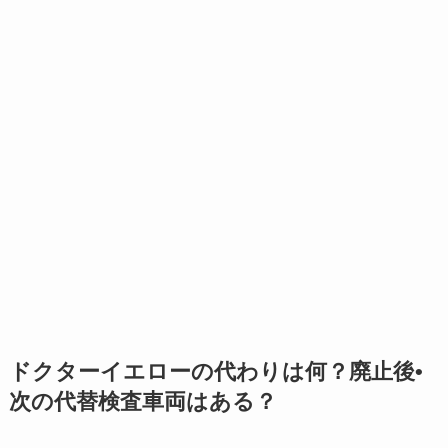
ドクターイエローの代わりは何？廃止後•
次の代替検査車両はある？