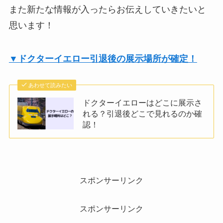
また新たな情報が入ったらお伝えしていきたいと
思います！
▼ドクターイエロー引退後の展示場所が確定！
あわせて読みたい
ドクターイエローはどこに展示さ
れる？引退後どこで見れるのか確
認！
スポンサーリンク
スポンサーリンク