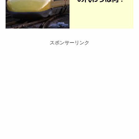
スポンサーリンク