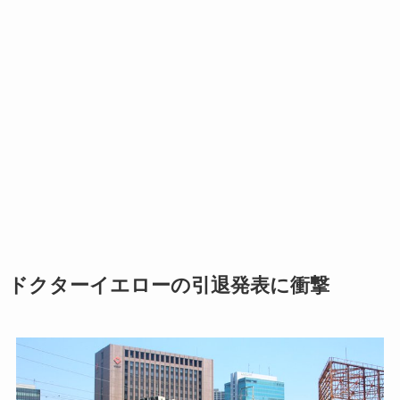
ドクターイエローの引退発表に衝撃