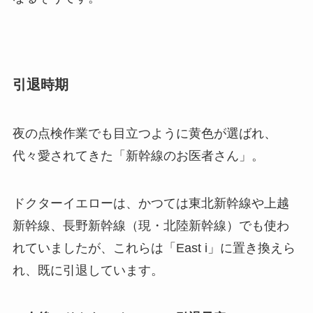
引退時期
夜の点検作業でも目立つように黄色が選ばれ、
代々愛されてきた「新幹線のお医者さん」。
ドクターイエローは、かつては東北新幹線や上越
新幹線、長野新幹線（現・北陸新幹線）でも使わ
れていましたが、これらは「East i」に置き換えら
れ、既に引退しています。