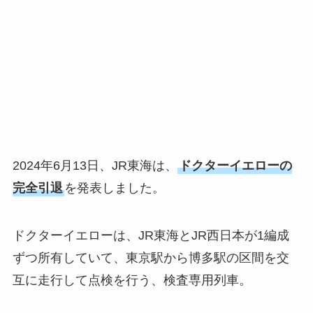
2024年6月13日、JR東海は、
ドクターイエローの
完全引退
を発表しました。
ドクターイエローは、JR東海とJR西日本が1編成
ずつ所有していて、東京駅から博多駅の区間を交
互に走行して点検を行う、検査専用列車。