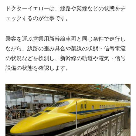
ドクターイエローは、線路や架線などの状態をチ
ェックするのが仕事です。
乗客を運ぶ営業用新幹線車両と同じ条件で走行し
ながら、線路の歪み具合や架線の状態・信号電流
の状況などを検測し、新幹線の軌道や電気・信号
設備の状態を確認します。