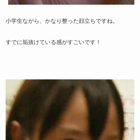
小学生ながら、かなり整った顔立ちですね。
すでに垢抜けている感がすごいです！