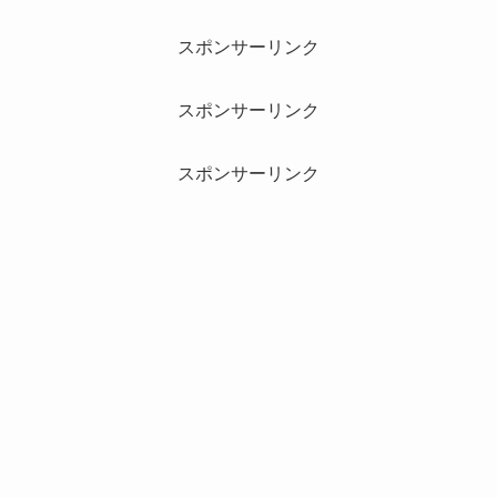
スポンサーリンク
スポンサーリンク
スポンサーリンク