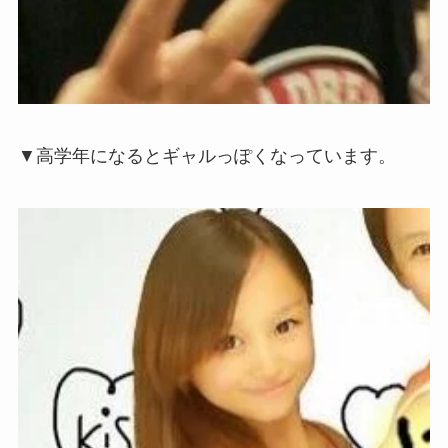
▼高学年になるとギャルっぽくなっています。