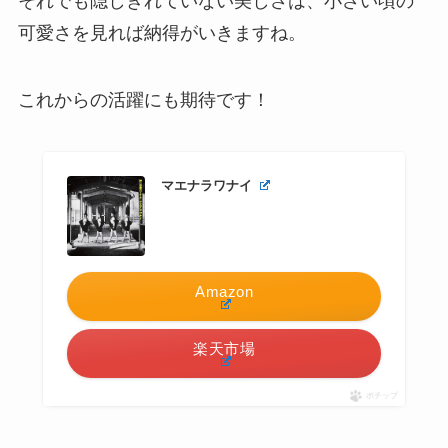
それでも隠しきれていない美しさは、小さい頃の
可愛さを見れば納得がいきますね。
これからの活躍にも期待です！
マエナラワナイ
Amazon
楽天市場
ポチップ