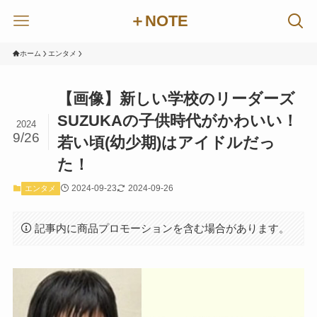
＋NOTE
ホーム
エンタメ
【画像】新しい学校のリーダーズ
SUZUKAの子供時代がかわいい！
2024
9/26
若い頃(幼少期)はアイドルだっ
た！
2024-09-23
2024-09-26
エンタメ
記事内に商品プロモーションを含む場合があります。