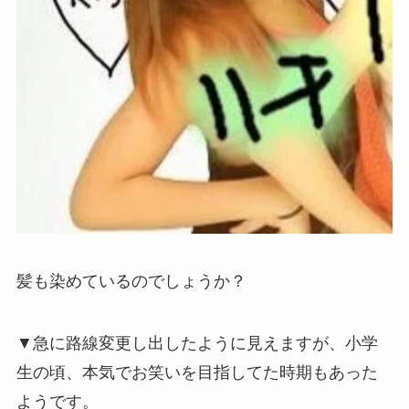
髪も染めているのでしょうか？
▼急に路線変更し出したように見えますが、小学
生の頃、本気でお笑いを目指してた時期もあった
ようです。