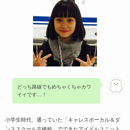
どっち路線でもめちゃくちゃカワ
イイです…！
小学生時代、通っていた「キャレスボーカル＆ダ
ンススクール京橋校」でできたアイドルユニット