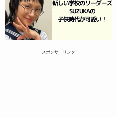
スポンサーリンク