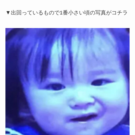
▼出回っているもので1番小さい頃の写真がコチラ