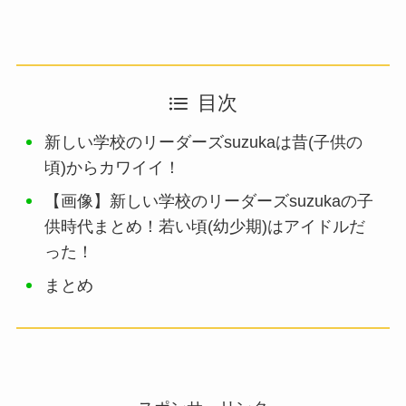
目次
新しい学校のリーダーズsuzukaは昔(子供の
頃)からカワイイ！
【画像】新しい学校のリーダーズsuzukaの子
供時代まとめ！若い頃(幼少期)はアイドルだ
った！
まとめ