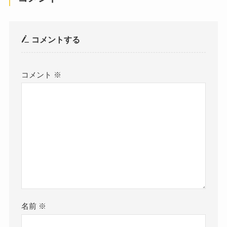
コメントする
コメント
※
名前
※