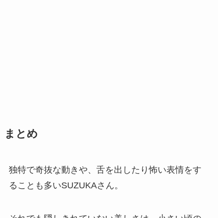
まとめ
独特で奇抜な動きや、舌を出したり怖い表情をす
ることも多いSUZUKAさん。