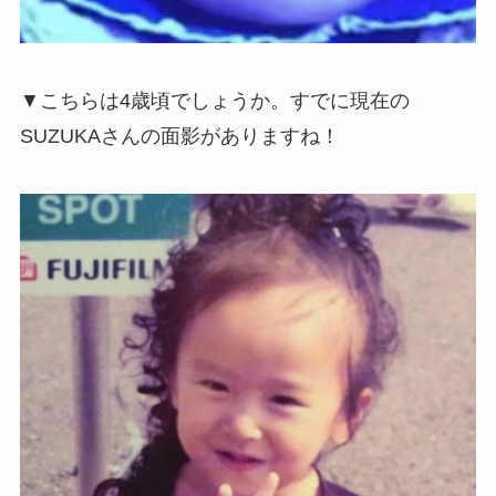
▼こちらは4歳頃でしょうか。すでに現在の
SUZUKAさんの面影がありますね！