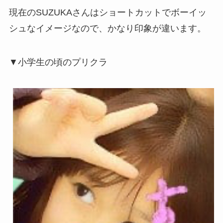
現在のSUZUKAさんはショートカットでボーイッ
シュなイメージなので、かなり印象が違います。
▼小学生の頃のプリクラ