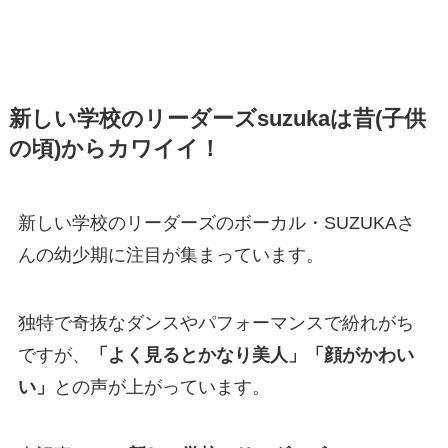
新しい学校のリーダーズsuzukaは昔(子供
の頃)からカワイイ！
新しい学校のリーダーズのボーカル・SUZUKAさ
んの幼少期に注目が集まっています。
独特で奇抜なダンスやパフォーマンスで紛れがち
ですが、
「よく見るとかなり美人」「顔がかわい
い」
との声が上がっています。