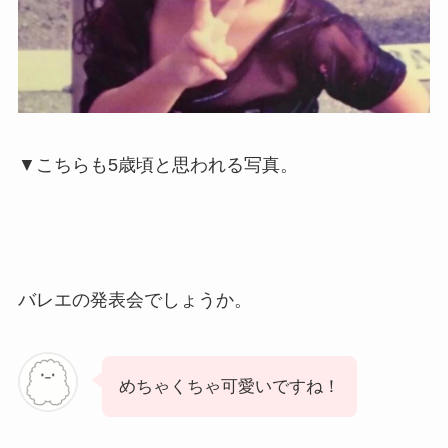
▼こちらも5歳頃と思われる写真。
バレエの発表会でしょうか。
めちゃくちゃ可愛いですね！