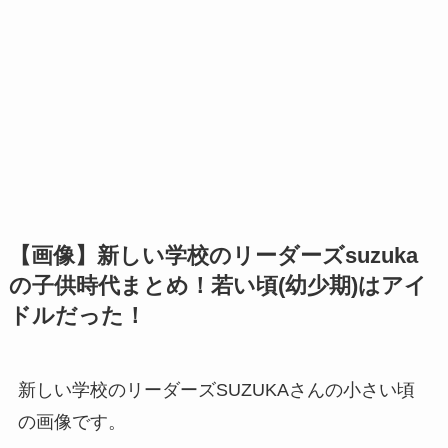
【画像】新しい学校のリーダーズsuzuka
の子供時代まとめ！若い頃(幼少期)はアイ
ドルだった！
新しい学校のリーダーズSUZUKAさんの小さい頃
の画像です。