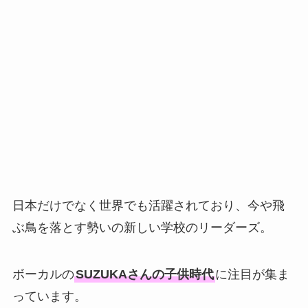
日本だけでなく世界でも活躍されており、今や飛
ぶ鳥を落とす勢いの新しい学校のリーダーズ。
ボーカルの
SUZUKAさんの子供時代
に注目が集ま
っています。