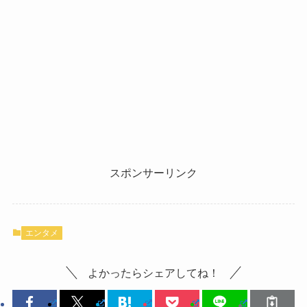
スポンサーリンク
エンタメ
よかったらシェアしてね！