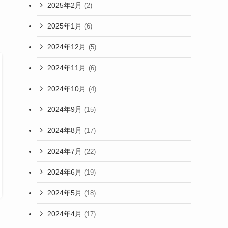
2025年2月
(2)
2025年1月
(6)
2024年12月
(5)
2024年11月
(6)
2024年10月
(4)
2024年9月
(15)
2024年8月
(17)
2024年7月
(22)
2024年6月
(19)
2024年5月
(18)
2024年4月
(17)