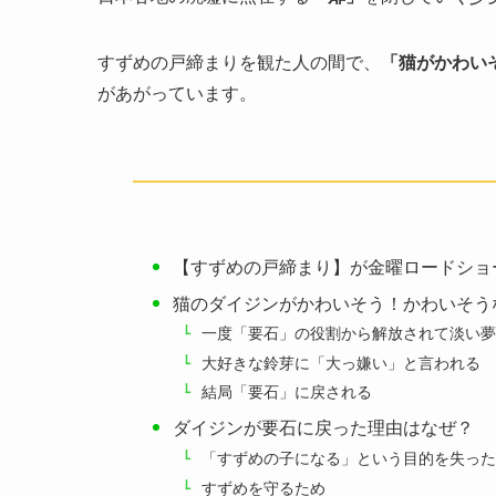
すずめの戸締まりを観た人の間で、
「猫がかわい
があがっています。
【すずめの戸締まり】が金曜ロードショ
猫のダイジンがかわいそう！かわいそう
一度「要石」の役割から解放されて淡い夢
大好きな鈴芽に「大っ嫌い」と言われる
結局「要石」に戻される
ダイジンが要石に戻った理由はなぜ？
「すずめの子になる」という目的を失った
すずめを守るため