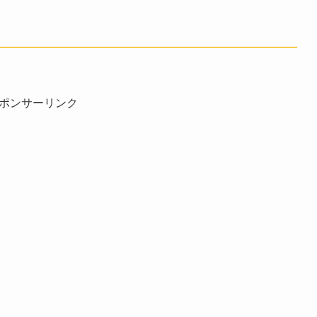
ポンサーリンク