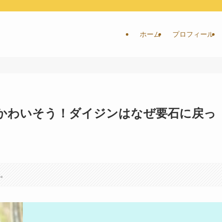
ホーム
プロフィール
かわいそう！ダイジンはなぜ要石に戻っ
す。