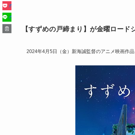
【すずめの戸締まり】が金曜ロード
2024年4月5日（金）新海誠監督のアニメ映画