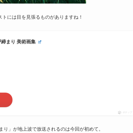
ストには目を見張るものがありますね！
戸締まり 美術画集
ポチップ
締まり」が地上波で放送されるのは今回が初めて。