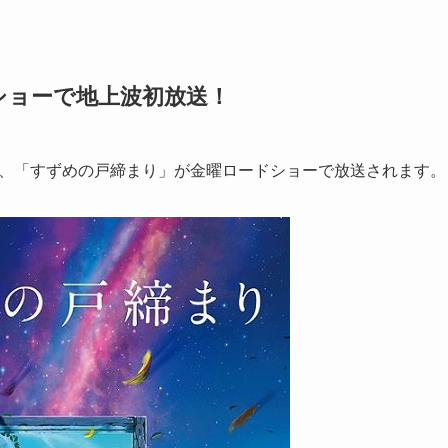
ショーで地上波初放送！
作品、「すずめの戸締まり」が金曜ロードショーで放送されます。