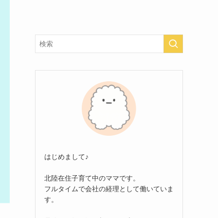
はじめまして♪
北陸在住子育て中のママです。
フルタイムで会社の経理として働いていま
す。