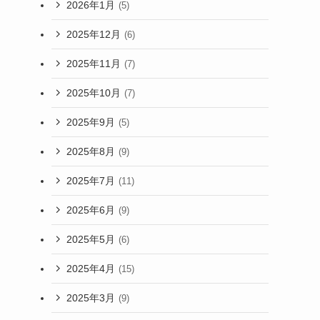
2026年1月
(5)
2025年12月
(6)
2025年11月
(7)
2025年10月
(7)
2025年9月
(5)
2025年8月
(9)
2025年7月
(11)
2025年6月
(9)
2025年5月
(6)
2025年4月
(15)
2025年3月
(9)