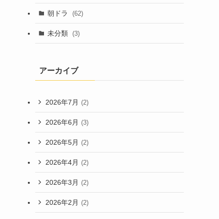
朝ドラ
(62)
未分類
(3)
アーカイブ
2026年7月
(2)
2026年6月
(3)
2026年5月
(2)
2026年4月
(2)
2026年3月
(2)
2026年2月
(2)