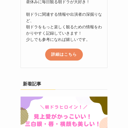
昼休みに毎日観る朝ドラが大好き！
朝ドラに関連する情報や出演者の深掘りな
ど、
朝ドラをもっと楽しく観るための情報をわ
かりやすく記録していきます！
少しでも参考になれば嬉しいです。
詳細はこちら
新着記事