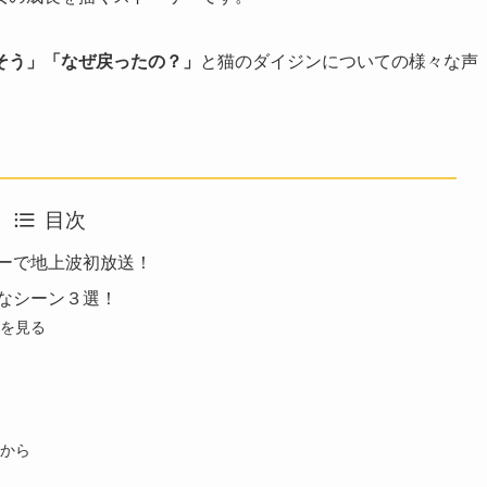
そう」「なぜ戻ったの？」
と猫のダイジンについての様々な声
目次
ーで地上波初放送！
なシーン３選！
を見る
から