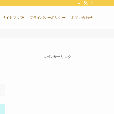
サイトマップ
プライバシーポリシー
お問い合わせ
スポンサーリンク