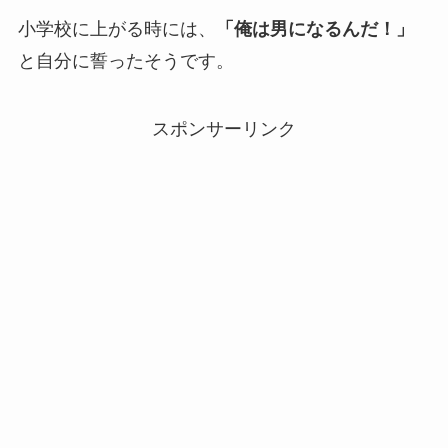
小学校に上がる時には、
「俺は男になるんだ！」
と自分に誓ったそうです。
スポンサーリンク