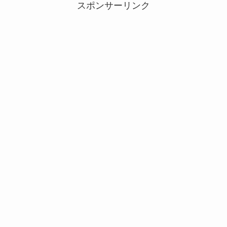
スポンサーリンク