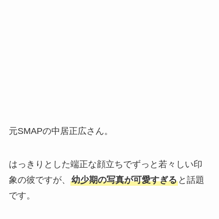
元SMAPの中居正広さん。
はっきりとした端正な顔立ちでずっと若々しい印
象の彼ですが、
幼少期の写真が可愛すぎる
と話題
です。