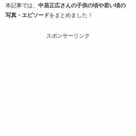
本記事では、
中居正広さんの子供の頃や若い頃の
写真・エピソード
をまとめました！
スポンサーリンク