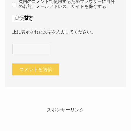
次回のコメントで使用するためブラウザーに自分
の名前、メールアドレス、サイトを保存する。
上に表示された文字を入力してください。
スポンサーリンク