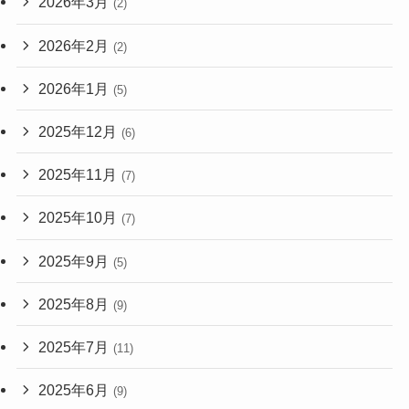
2026年3月
(2)
2026年2月
(2)
2026年1月
(5)
2025年12月
(6)
2025年11月
(7)
2025年10月
(7)
2025年9月
(5)
2025年8月
(9)
2025年7月
(11)
2025年6月
(9)