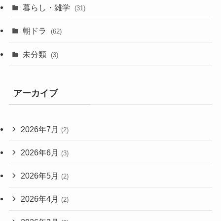
暮らし・雑学
(31)
朝ドラ
(62)
未分類
(3)
アーカイブ
2026年7月
(2)
2026年6月
(3)
2026年5月
(2)
2026年4月
(2)