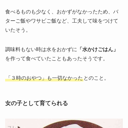
食べるものも少なく、おかずがなかったため、バ
ターご飯やワサビご飯など、工夫して味をつけて
いたそう。
調味料もない時は水をおかずに
「水かけごはん」
を作って食べていたこともあったそうです。
「３時のおやつ」も一切なかった
とのこと。
女の子として育てられる