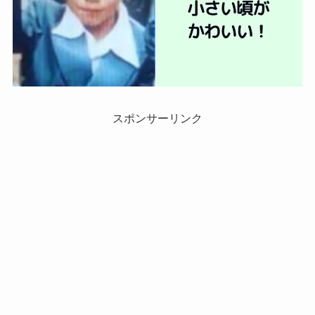
スポンサーリンク