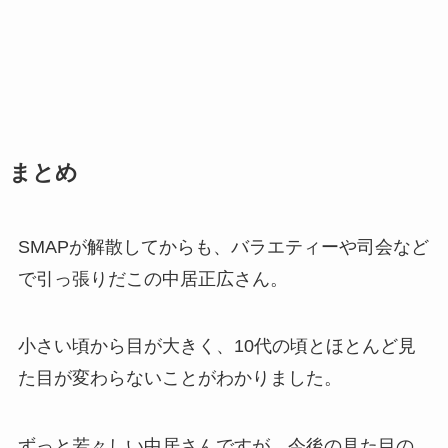
まとめ
SMAPが解散してからも、バラエティーや司会など
で引っ張りだこの中居正広さん。
小さい頃から目が大きく、10代の頃とほとんど見
た目が変わらないことがわかりました。
ずっと若々しい中居さんですが、今後の見た目の