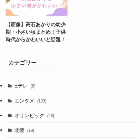
【画像】髙石あかりの幼少
期・小さい頃まとめ！子供
時代からかわいいと話題！
カテゴリー
Eテレ
(8)
エンタメ
(133)
オリンピック
(26)
北陸
(19)