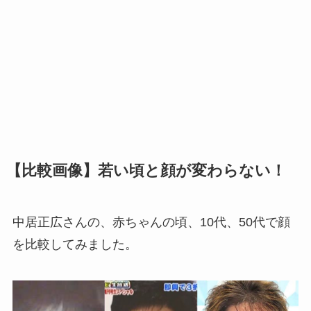
【比較画像】若い頃と顔が変わらない！
中居正広さんの、赤ちゃんの頃、10代、50代で顔
を比較してみました。