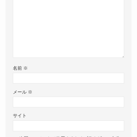
名前
※
メール
※
サイト