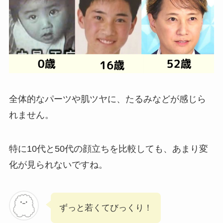
全体的なパーツや肌ツヤに、たるみなどが感じら
れません。
特に10代と50代の顔立ちを比較しても、あまり変
化が見られないですね。
ずっと若くてびっくり！