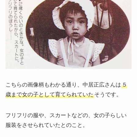
こちらの画像柄もわかる通り、中居正広さんは
５
歳まで女の子として育てられていた
そうです。
フリフリの服や、スカートなどの、女の子らしい
服装をさせられていたとのこと。