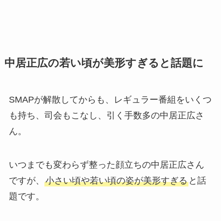
中居正広の若い頃が美形すぎると話題に
SMAPが解散してからも、レギュラー番組をいくつ
も持ち、司会もこなし、引く手数多の中居正広さ
ん。
いつまでも変わらず整った顔立ちの中居正広さん
ですが、
小さい頃や若い頃の姿が美形すぎる
と話
題です。