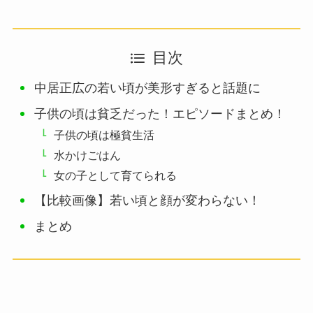
目次
中居正広の若い頃が美形すぎると話題に
子供の頃は貧乏だった！エピソードまとめ！
子供の頃は極貧生活
水かけごはん
女の子として育てられる
【比較画像】若い頃と顔が変わらない！
まとめ